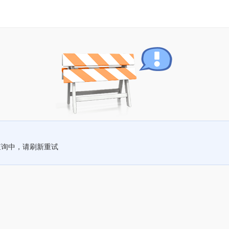
查询中，请刷新重试