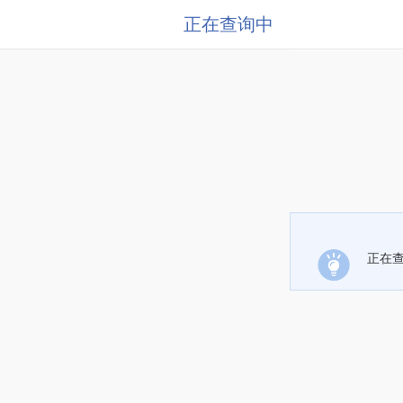
正在查询中
正在