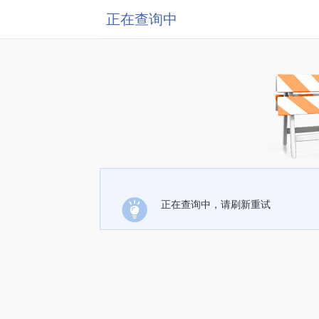
正在查询中
正在查询中，请刷新重试