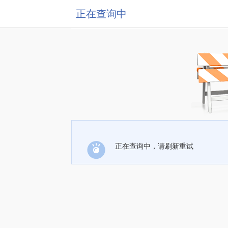
正在查询中
正在查询中，请刷新重试