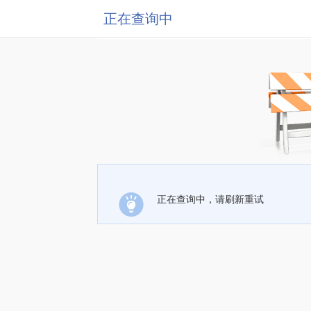
正在查询中
正在查询中，请刷新重试